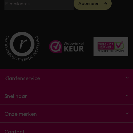
Abonneer
Klantenservice
Snel naar
Onze merken
Contact