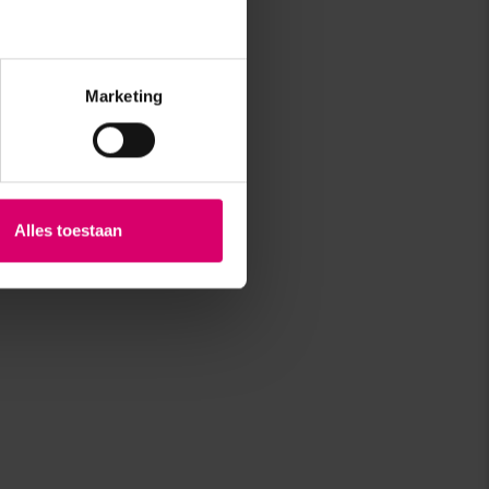
Marketing
Alles toestaan