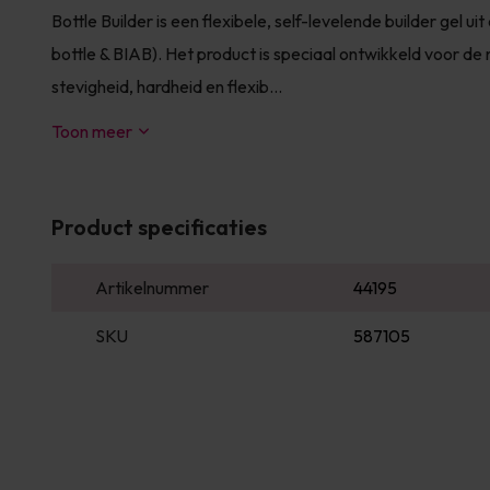
Bottle Builder is een flexibele, self-levelende builder gel uit
bottle & BIAB). Het product is speciaal ontwikkeld voor de 
stevigheid, hardheid en flexib...
Toon meer
Product specificaties
Artikelnummer
44195
SKU
587105