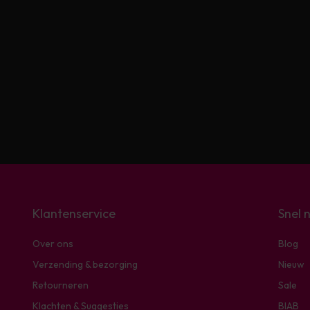
Klantenservice
Snel 
Over ons
Blog
Verzending & bezorging
Nieuw
Retourneren
Sale
Klachten & Suggesties
BIAB