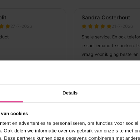
Details
 van cookies
ent en advertenties te personaliseren, om functies voor social
. Ook delen we informatie over uw gebruik van onze site met on
e. Deze partners kunnen deze gegevens combineren met andere i