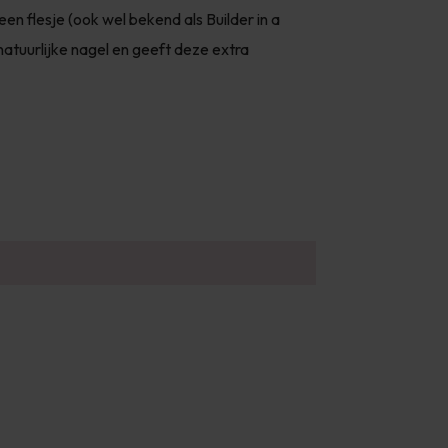
 een flesje (ook wel bekend als Builder in a
natuurlijke nagel en geeft deze extra