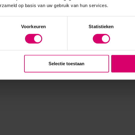
erzameld op basis van uw gebruik van hun services.
Voorkeuren
Statistieken
Selectie toestaan