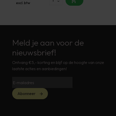
excl. btw
Meld je aan voor de
nieuwsbrief!
Ontvang €5,- korting en blijf op de hoogte van onze
laatste acties en aanbiedingen!
Abonneer