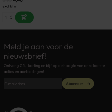
excl. btw
Meld je aan voor de
nieuwsbrief!
Ontvang €5,- korting en blijf op de hoogte van onze laatste
acties en aanbiedingen!
Abonneer