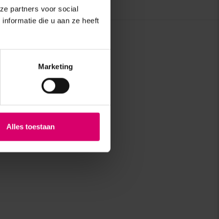
ze partners voor social
nformatie die u aan ze heeft
Marketing
Alles toestaan