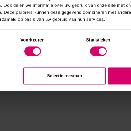
. Ook delen we informatie over uw gebruik van onze site met on
e. Deze partners kunnen deze gegevens combineren met andere i
erzameld op basis van uw gebruik van hun services.
Voorkeuren
Statistieken
Selectie toestaan