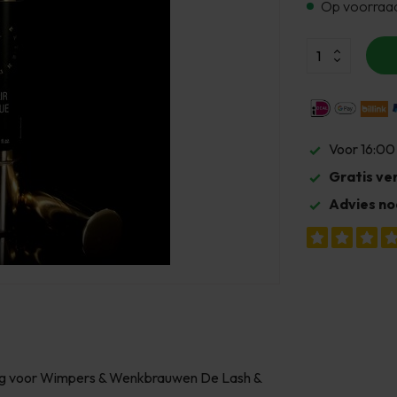
Op voorraa
Voor 16:00
Gratis ve
Advies no
ging voor Wimpers & Wenkbrauwen De Lash &