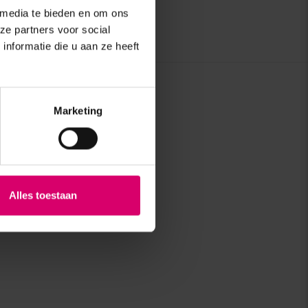
 media te bieden en om ons
ze partners voor social
nformatie die u aan ze heeft
Marketing
Alles toestaan