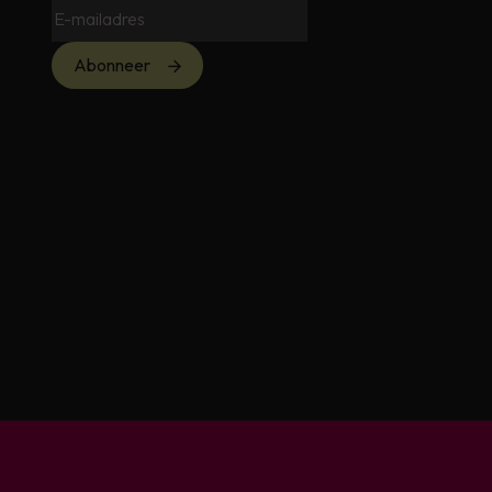
Abonneer