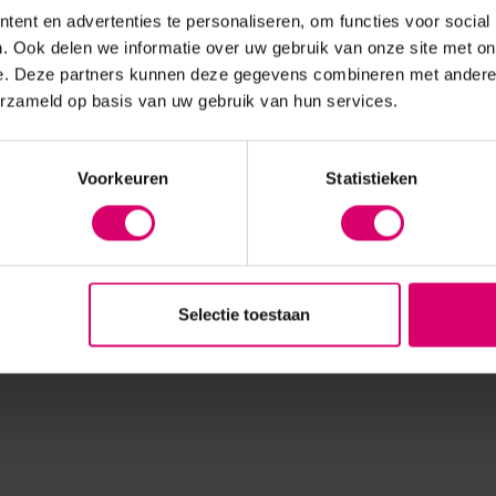
ent en advertenties te personaliseren, om functies voor social
. Ook delen we informatie over uw gebruik van onze site met on
e. Deze partners kunnen deze gegevens combineren met andere i
erzameld op basis van uw gebruik van hun services.
Voorkeuren
Statistieken
Selectie toestaan