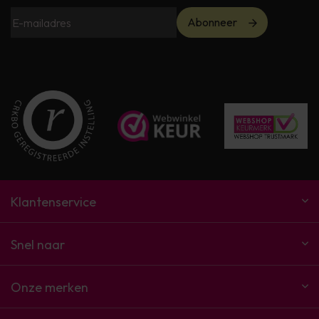
Abonneer
Klantenservice
Snel naar
Onze merken