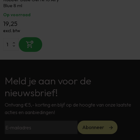
Blue 8 ml
Op voorraad
19,25
excl. btw
Meld je aan voor de
nieuwsbrief!
Ontvang €5,- korting en blijf op de hoogte van onze laatste
acties en aanbiedingen!
Abonneer