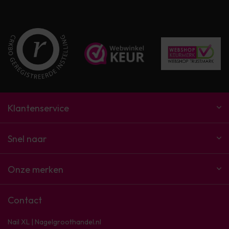
Klantenservice
Snel naar
Onze merken
Contact
Nail XL | Nagelgroothandel.nl