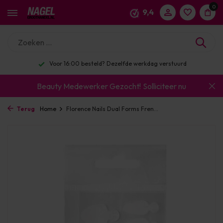
0
9,4
Voor 16:00 besteld? Dezelfde werkdag verstuurd
Beauty Medewerker Gezocht!
Solliciteer nu
Terug
Home
Florence Nails Dual Forms Fren...