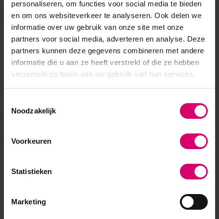
personaliseren, om functies voor social media te bieden
en om ons websiteverkeer te analyseren. Ook delen we
informatie over uw gebruik van onze site met onze
partners voor social media, adverteren en analyse. Deze
partners kunnen deze gegevens combineren met andere
informatie die u aan ze heeft verstrekt of die ze hebben
verzameld op basis van uw gebruik van hun services.
Toestemmingsselectie
Noodzakelijk
Eerder bekeken
Voorkeuren
Statistieken
Marketing