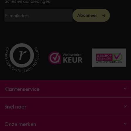
acties en aanbiedingen!
Abonneer
Klantenservice
Snel naar
Onze merken