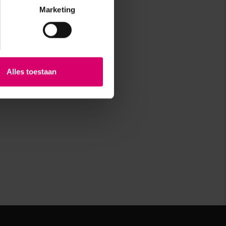
Marketing
Alles toestaan