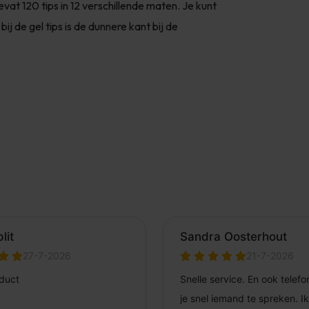
vat 120 tips in 12 verschillende maten. Je kunt
j de gel tips is de dunnere kant bij de