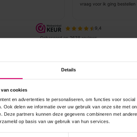
Details
 van cookies
ent en advertenties te personaliseren, om functies voor social
. Ook delen we informatie over uw gebruik van onze site met on
e. Deze partners kunnen deze gegevens combineren met andere i
erzameld op basis van uw gebruik van hun services.