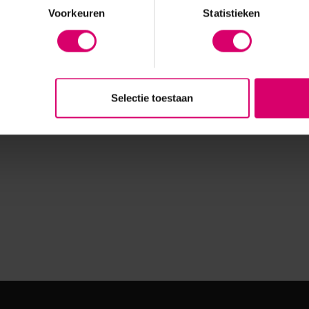
Voorkeuren
Statistieken
Selectie toestaan