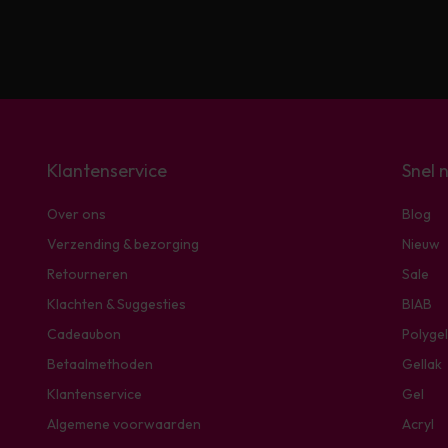
Klantenservice
Snel 
Over ons
Blog
Verzending & bezorging
Nieuw
Retourneren
Sale
Klachten & Suggesties
BIAB
Cadeaubon
Polygel
Betaalmethoden
Gellak
Klantenservice
Gel
Algemene voorwaarden
Acryl