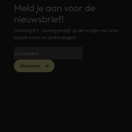
Meld je aan voor de
nieuwsbrief!
Ontvang €5,- korting en blijf op de hoogte van onze
laatste acties en aanbiedingen!
Abonneer