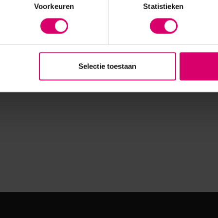
Voorkeuren
Statistieken
Selectie toestaan