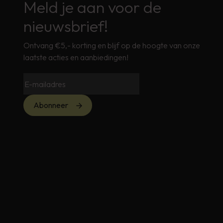
Meld je aan voor de
nieuwsbrief!
Ontvang €5,- korting en blijf op de hoogte van onze
laatste acties en aanbiedingen!
Abonneer