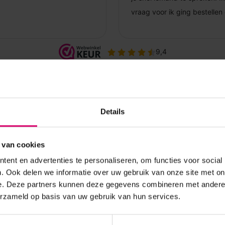
Details
 van cookies
ent en advertenties te personaliseren, om functies voor social
. Ook delen we informatie over uw gebruik van onze site met on
e. Deze partners kunnen deze gegevens combineren met andere i
erzameld op basis van uw gebruik van hun services.