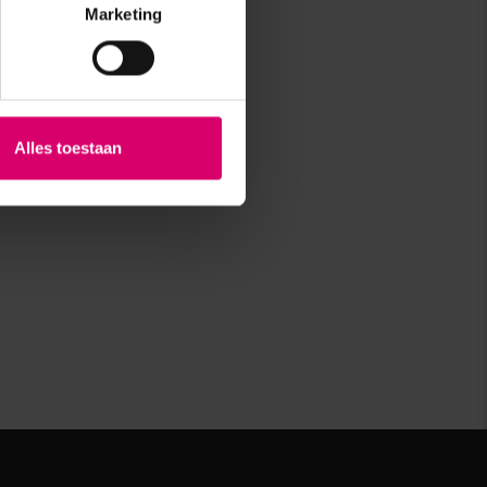
Marketing
Alles toestaan