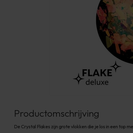
Productomschrijving
De Crystal Flakes zijn grote vlokken die je los in een top 