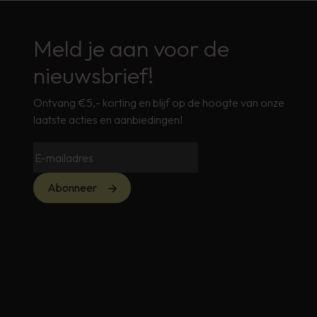
Meld je aan voor de
nieuwsbrief!
Ontvang €5,- korting en blijf op de hoogte van onze
laatste acties en aanbiedingen!
Abonneer