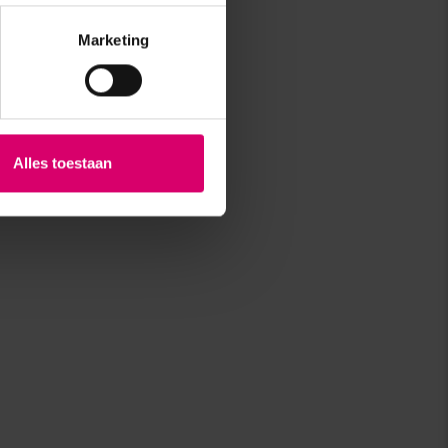
Marketing
Alles toestaan