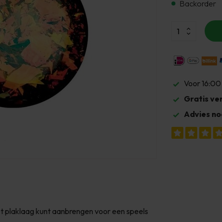
Backorder
Voor 16:00
Gratis ve
Advies no
met plaklaag kunt aanbrengen voor een speels