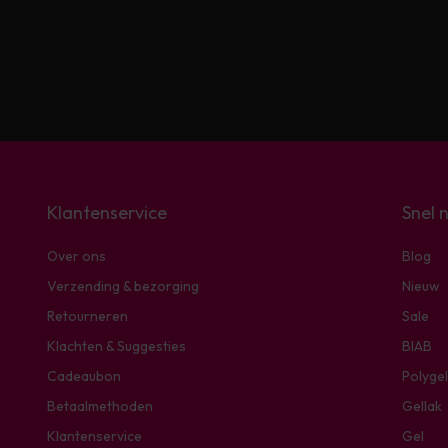
Klantenservice
Snel 
Over ons
Blog
Verzending & bezorging
Nieuw
Retourneren
Sale
Klachten & Suggesties
BIAB
Cadeaubon
Polygel
Betaalmethoden
Gellak
Klantenservice
Gel