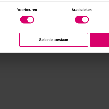
Voorkeuren
Statistieken
Selectie toestaan