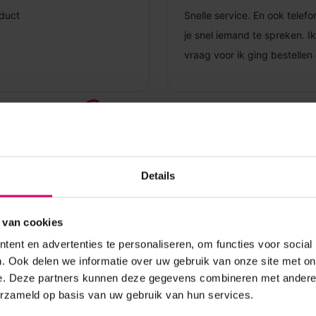
Details
 van cookies
ent en advertenties te personaliseren, om functies voor social
. Ook delen we informatie over uw gebruik van onze site met on
e. Deze partners kunnen deze gegevens combineren met andere i
erzameld op basis van uw gebruik van hun services.