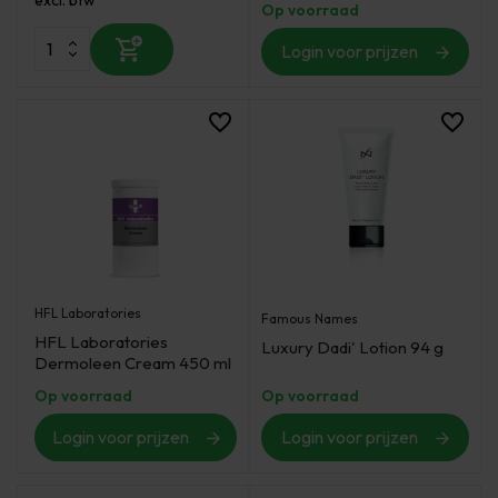
Op voorraad
Login voor prijzen
HFL Laboratories
Famous Names
HFL Laboratories
Luxury Dadi' Lotion 94 g
Dermoleen Cream 450 ml
Op voorraad
Op voorraad
Login voor prijzen
Login voor prijzen