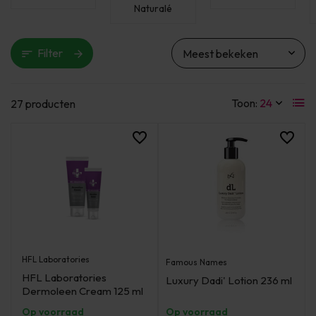
Naturalé
Filter
Toon:
27 producten
HFL Laboratories
Famous Names
HFL Laboratories
Luxury Dadi' Lotion 236 ml
Dermoleen Cream 125 ml
Op voorraad
Op voorraad