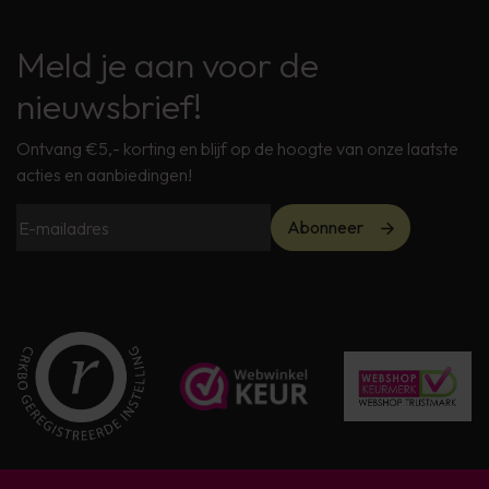
Meld je aan voor de
nieuwsbrief!
Ontvang €5,- korting en blijf op de hoogte van onze laatste
acties en aanbiedingen!
Abonneer