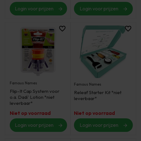
Login voor prijzen
Login voor prijzen
Famous Names
Famous Names
Flip-It Cap System voor
Releaf Starter Kit *niet
o.a. Dadi' Lotion *niet
leverbaar*
leverbaar*
Niet op voorraad
Niet op voorraad
Login voor prijzen
Login voor prijzen