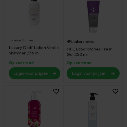
Famous Names
HFL Laboratories
Luxury Dadi' Lotion Vanilla
HFL Laboratories Fresh
Shimmer 236 ml
Gel 250 ml
Op voorraad
Op voorraad
Login voor prijzen
Login voor prijzen