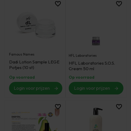
Famous Names
HFL Laboratories
Dadi Lotion Sample LEGE
HFL Laboratories S.O.S.
Potjes (10 st)
Cream 50 ml
Op voorraad
Op voorraad
Login voor prijzen
Login voor prijzen