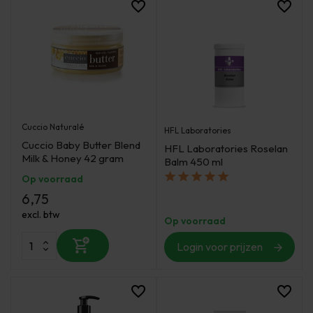
Cuccio Naturalé
HFL Laboratories
Cuccio Baby Butter Blend
HFL Laboratories Roselan
Milk & Honey 42 gram
Balm 450 ml
Op voorraad
6,75
excl. btw
Op voorraad
Login voor prijzen