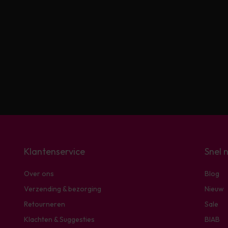
Klantenservice
Snel 
Over ons
Blog
Verzending & bezorging
Nieuw
Retourneren
Sale
Klachten & Suggesties
BIAB