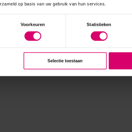
erzameld op basis van uw gebruik van hun services.
Voorkeuren
Statistieken
Selectie toestaan