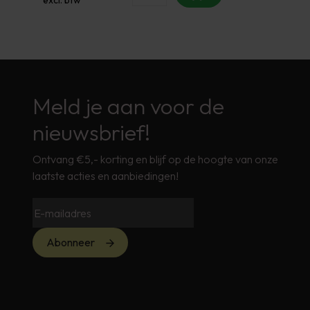
Meld je aan voor de
nieuwsbrief!
Ontvang €5,- korting en blijf op de hoogte van onze
laatste acties en aanbiedingen!
Abonneer