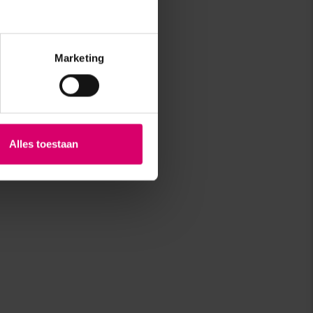
Marketing
Alles toestaan