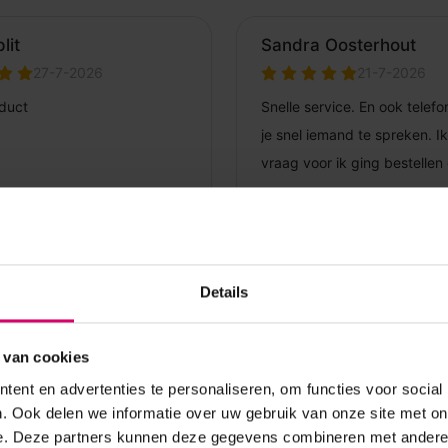
Details
 van cookies
ent en advertenties te personaliseren, om functies voor social
. Ook delen we informatie over uw gebruik van onze site met on
e. Deze partners kunnen deze gegevens combineren met andere i