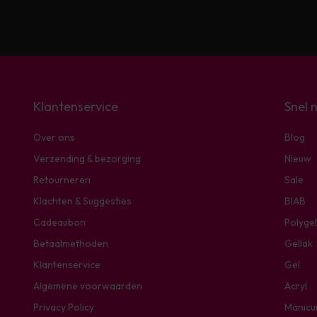
Klantenservice
Snel 
Over ons
Blog
Verzending & bezorging
Nieuw
Retourneren
Sale
Klachten & Suggesties
BIAB
Cadeaubon
Polygel
Betaalmethoden
Gellak
Klantenservice
Gel
Algemene voorwaarden
Acryl
Privacy Policy
Manicu