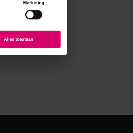
Marketing
Alles toestaan