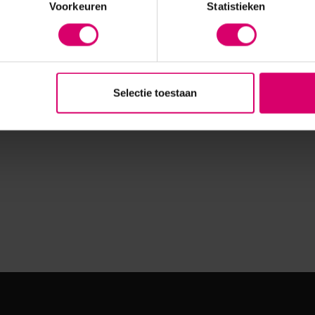
Voorkeuren
Statistieken
Selectie toestaan