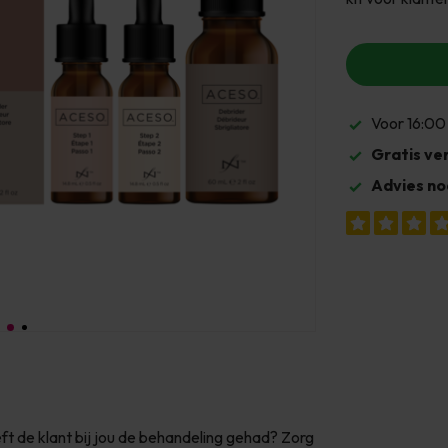
Voor 16:00
Gratis ve
Advies no
t de klant bij jou de behandeling gehad? Zorg