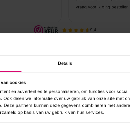
Details
 van cookies
ent en advertenties te personaliseren, om functies voor social
. Ook delen we informatie over uw gebruik van onze site met on
e. Deze partners kunnen deze gegevens combineren met andere i
erzameld op basis van uw gebruik van hun services.