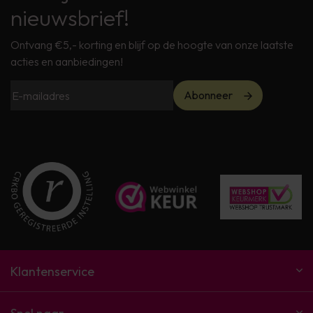
nieuwsbrief!
Ontvang €5,- korting en blijf op de hoogte van onze laatste
acties en aanbiedingen!
Abonneer
Klantenservice