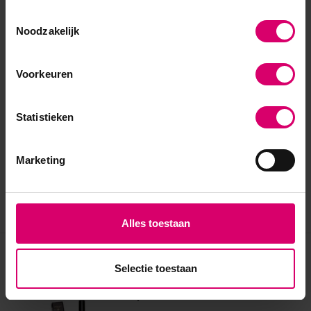
Toestemmingsselectie
Noodzakelijk
Voorkeuren
Statistieken
Marketing
Alles toestaan
Eerder bekeken
Selectie toestaan