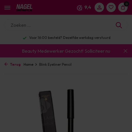
0
9,4
Voor 16:00 besteld? Dezelfde werkdag verstuurd
Beauty Medewerker Gezocht!
Solliciteer nu
Terug
Home
Blink Eyeliner Pencil