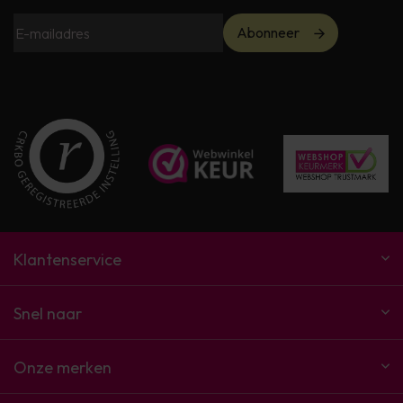
Abonneer
Klantenservice
Snel naar
Onze merken