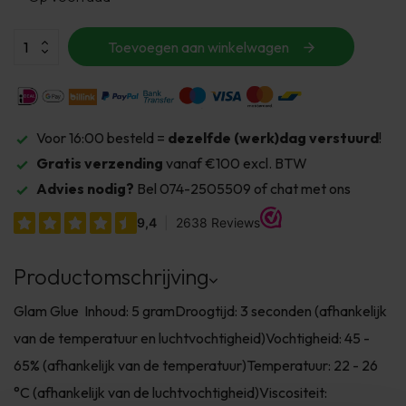
Toevoegen aan winkelwagen
Voor 16:00 besteld =
dezelfde (werk)dag verstuurd
!
Gratis verzending
vanaf €100 excl. BTW
Advies nodig?
Bel 074-2505509 of chat met ons
Productomschrijving
Glam Glue Inhoud: 5 gramDroogtijd: 3 seconden (afhankelijk
van de temperatuur en luchtvochtigheid)Vochtigheid: 45 -
65% (afhankelijk van de temperatuur)Temperatuur: 22 - 26
°C (afhankelijk van de luchtvochtigheid)Viscositeit: