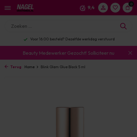
0
9,4
Voor 16:00 besteld? Dezelfde werkdag verstuurd
Beauty Medewerker Gezocht!
Solliciteer nu
Terug
Home
Blink Glam Glue Black 5 ml