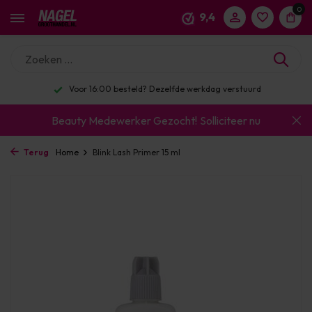
0
9,4
Voor 16:00 besteld? Dezelfde werkdag verstuurd
Beauty Medewerker Gezocht!
Solliciteer nu
Terug
Home
Blink Lash Primer 15 ml