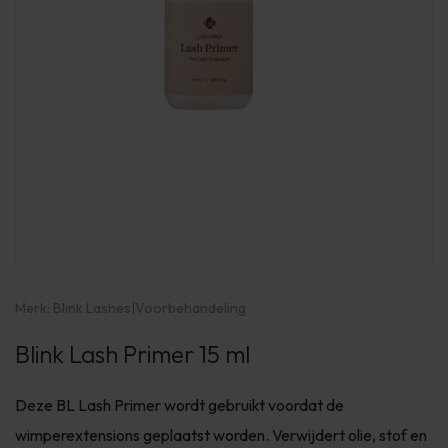
Merk:
Blink Lashes
|
Voorbehandeling
Blink Lash Primer 15 ml
Deze BL Lash Primer wordt gebruikt voordat de
wimperextensions geplaatst worden. Verwijdert olie, stof en