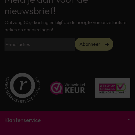
nieuwsbrief!
Ontvang €5,- korting en blijf op de hoogte van onze laatste
acties en aanbiedingen!
Abonneer
Klantenservice