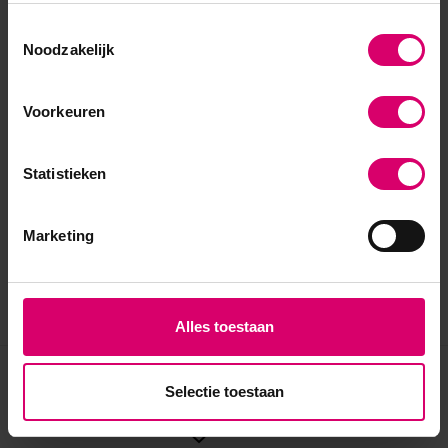
Toestemmingsselectie
Noodzakelijk
Voorkeuren
Statistieken
Marketing
Alles toestaan
Eerder bekeken
Selectie toestaan