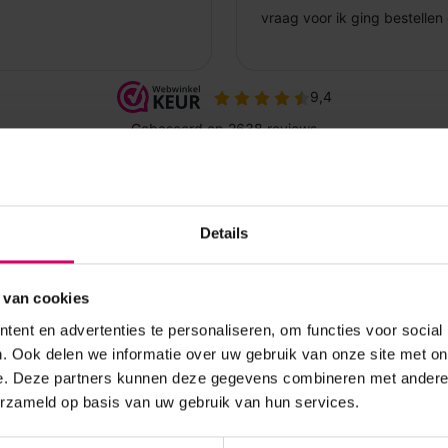
Details
 van cookies
ent en advertenties te personaliseren, om functies voor social
. Ook delen we informatie over uw gebruik van onze site met on
e. Deze partners kunnen deze gegevens combineren met andere i
erzameld op basis van uw gebruik van hun services.