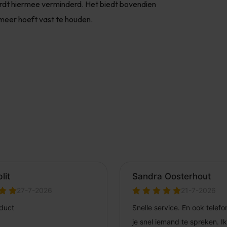
ordt hiermee verminderd. Het biedt bovendien
 meer hoeft vast te houden.