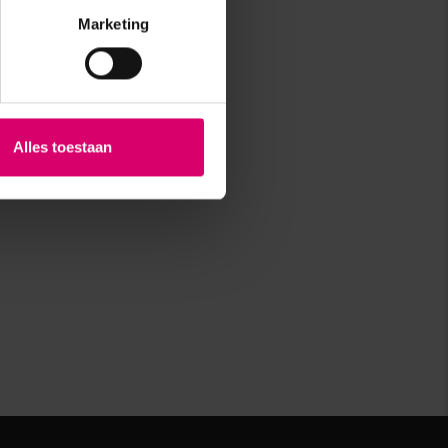
Marketing
Alles toestaan