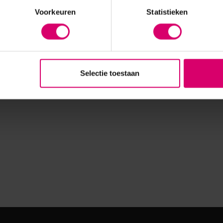
Voorkeuren
Statistieken
Selectie toestaan