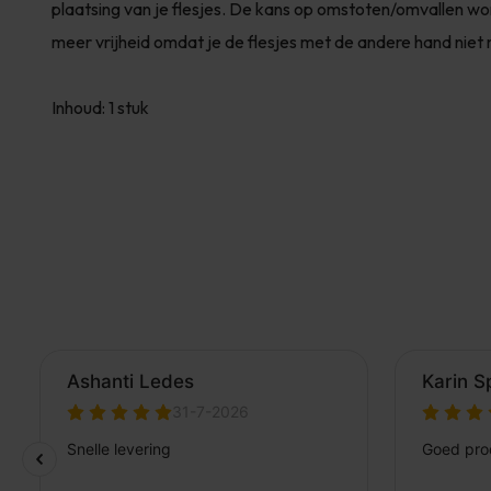
plaatsing van je flesjes. De kans op omstoten/omvallen w
meer vrijheid omdat je de flesjes met de andere hand niet
Inhoud: 1 stuk