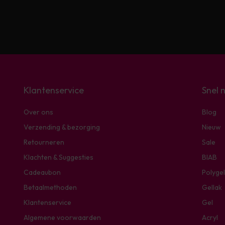
Klantenservice
Snel 
Over ons
Blog
Verzending & bezorging
Nieuw
Retourneren
Sale
Klachten & Suggesties
BIAB
Cadeaubon
Polygel
Betaalmethoden
Gellak
Klantenservice
Gel
Algemene voorwaarden
Acryl