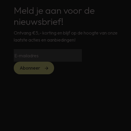
Meld je aan voor de
nieuwsbrief!
Ontvang €5,- korting en blijf op de hoogte van onze
laatste acties en aanbiedingen!
Abonneer