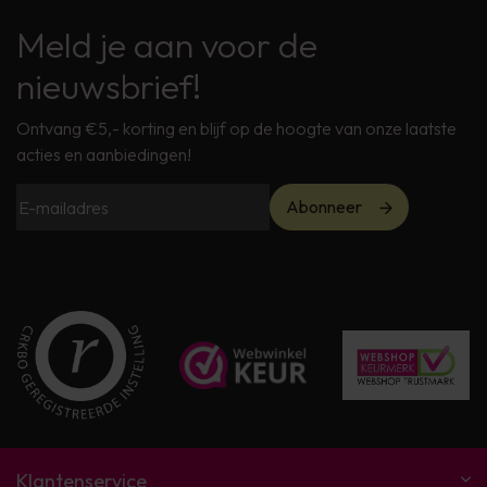
Meld je aan voor de
nieuwsbrief!
Ontvang €5,- korting en blijf op de hoogte van onze laatste
acties en aanbiedingen!
Abonneer
Klantenservice