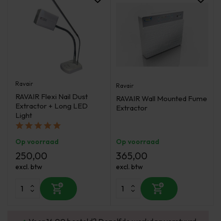
Ravair
Ravair
RAVAIR Flexi Nail Dust
RAVAIR Wall Mounted Fume
Extractor + Long LED
Extractor
Light
Op voorraad
Op voorraad
250,00
365,00
excl. btw
excl. btw