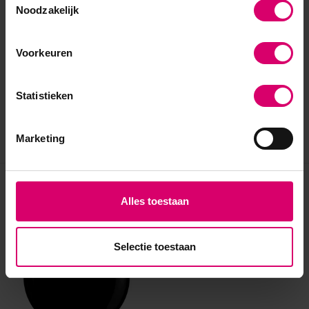
Noodzakelijk
Voorkeuren
Statistieken
Marketing
Eerder bekeken
Alles toestaan
Selectie toestaan