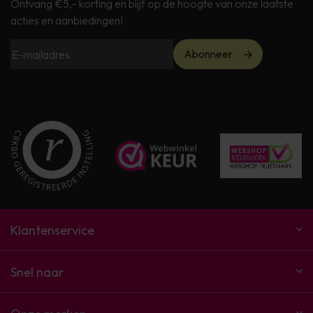
Ontvang €5,- korting en blijf op de hoogte van onze laatste
acties en aanbiedingen!
Abonneer
Klantenservice
Snel naar