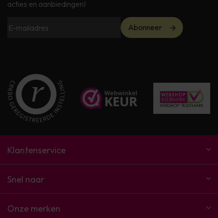
acties en aanbiedingen!
Abonneer
Klantenservice
Snel naar
Onze merken