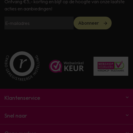
Ontvang €5,- korting en blijf op de hoogte van onze laatste
acties en aanbiedingen!
Abonneer
Klantenservice
Snel naar