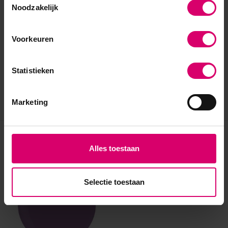
Noodzakelijk
Voorkeuren
Statistieken
Marketing
Eerder bekeken
Alles toestaan
Selectie toestaan