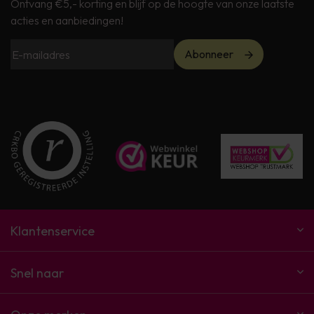
Ontvang €5,- korting en blijf op de hoogte van onze laatste
acties en aanbiedingen!
Abonneer
Klantenservice
Snel naar