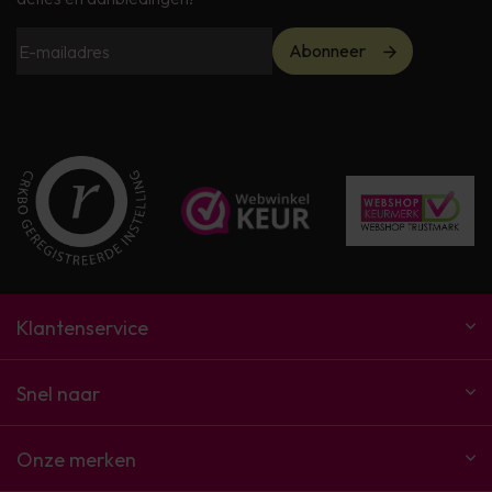
Abonneer
Klantenservice
Snel naar
Onze merken