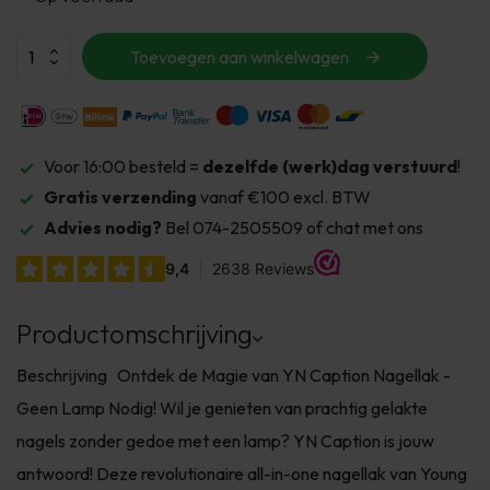
Toevoegen aan winkelwagen
Voor 16:00 besteld =
dezelfde (werk)dag verstuurd
!
Gratis verzending
vanaf €100 excl. BTW
Advies nodig?
Bel 074-2505509 of chat met ons
Productomschrijving
Beschrijving Ontdek de Magie van YN Caption Nagellak -
Geen Lamp Nodig! Wil je genieten van prachtig gelakte
nagels zonder gedoe met een lamp? YN Caption is jouw
antwoord! Deze revolutionaire all-in-one nagellak van Young