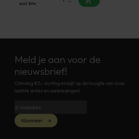
excl. btw
Meld je aan voor de
nieuwsbrief!
Ontvang €5,- korting en blijf op de hoogte van onze
laatste acties en aanbiedingen!
Abonneer