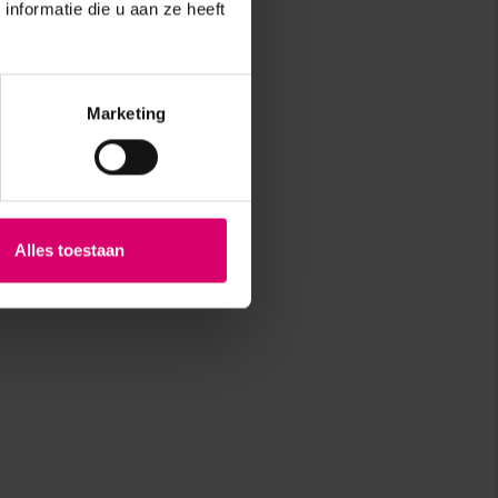
nformatie die u aan ze heeft
Marketing
Alles toestaan