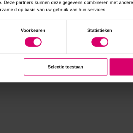
e. Deze partners kunnen deze gegevens combineren met andere i
erzameld op basis van uw gebruik van hun services.
Voorkeuren
Statistieken
Selectie toestaan