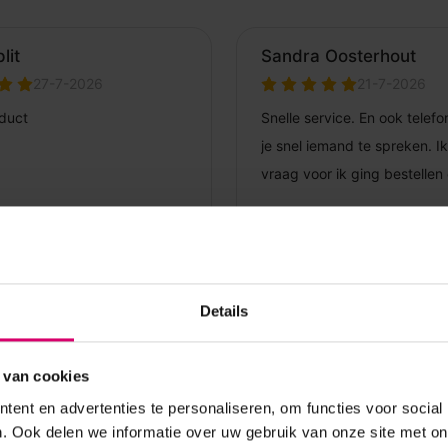
Details
 van cookies
ent en advertenties te personaliseren, om functies voor social
. Ook delen we informatie over uw gebruik van onze site met on