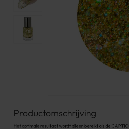
Productomschrijving
Het optimale resultaat wordt alleen bereikt als de CAP