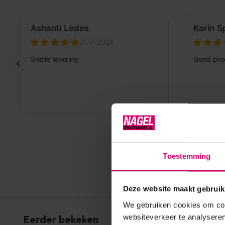
Toestemming
Deze website maakt gebruik
We gebruiken cookies om cont
websiteverkeer te analyseren
Eerder bekeken