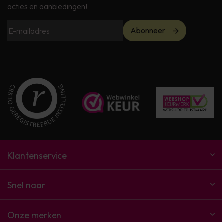
acties en aanbiedingen!
Abonneer
Klantenservice
Snel naar
Onze merken