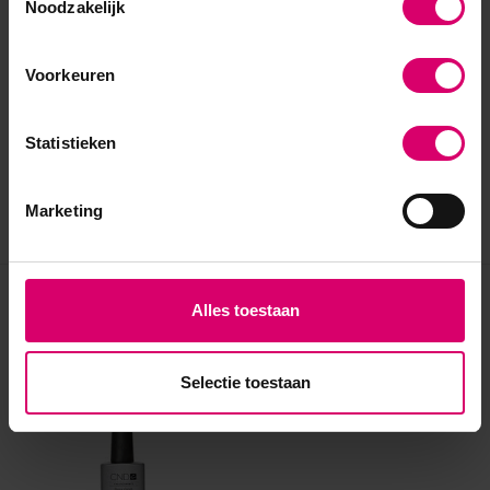
Noodzakelijk
Voorkeuren
Statistieken
Marketing
Eerder bekeken
Alles toestaan
Selectie toestaan