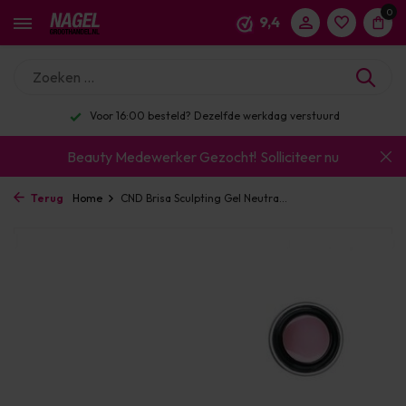
0
9,4
Voor 16:00 besteld? Dezelfde werkdag verstuurd
Beauty Medewerker Gezocht!
Solliciteer nu
Terug
Home
CND Brisa Sculpting Gel Neutra...