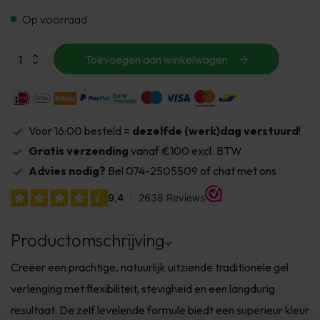
Op voorraad
Toevoegen aan winkelwagen
Voor 16:00 besteld =
dezelfde (werk)dag verstuurd
!
Gratis verzending
vanaf €100 excl. BTW
Advies nodig?
Bel 074-2505509 of chat met ons
Productomschrijving
Creëer een prachtige, natuurlijk uitziende traditionele gel
verlenging met flexibiliteit, stevigheid en een langdurig
resultaat. De zelf levelende formule biedt een superieur kleur