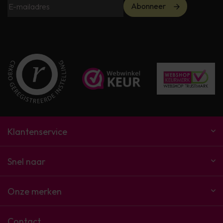
Abonneer
Klantenservice
Snel naar
Onze merken
Contact