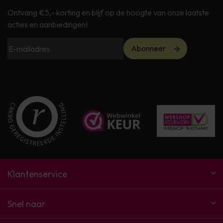
Ontvang €5,- korting en blijf op de hoogte van onze laatste
acties en aanbiedingen!
Abonneer
Klantenservice
Snel naar