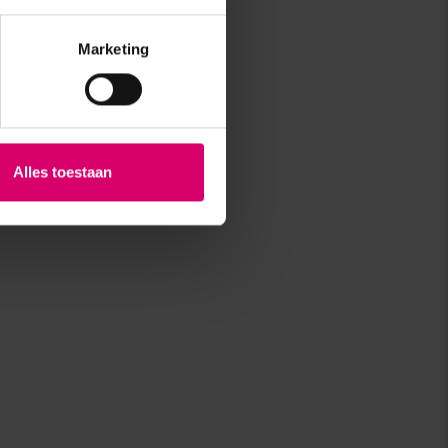
Marketing
Alles toestaan