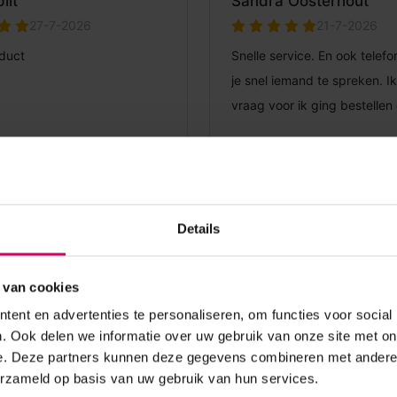
Details
 van cookies
ent en advertenties te personaliseren, om functies voor social
. Ook delen we informatie over uw gebruik van onze site met on
e. Deze partners kunnen deze gegevens combineren met andere i
erzameld op basis van uw gebruik van hun services.