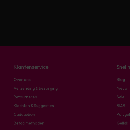
Klantenservice
Snel 
Over ons
Blog
Verzending & bezorging
Nieuw
Retourneren
Sale
Klachten & Suggesties
BIAB
Cadeaubon
Polygel
Betaalmethoden
Gellak