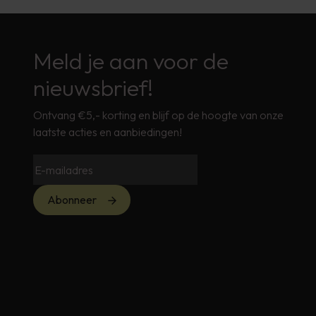
Meld je aan voor de
nieuwsbrief!
Ontvang €5,- korting en blijf op de hoogte van onze
laatste acties en aanbiedingen!
Abonneer