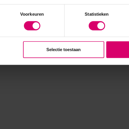
Voorkeuren
Statistieken
Selectie toestaan