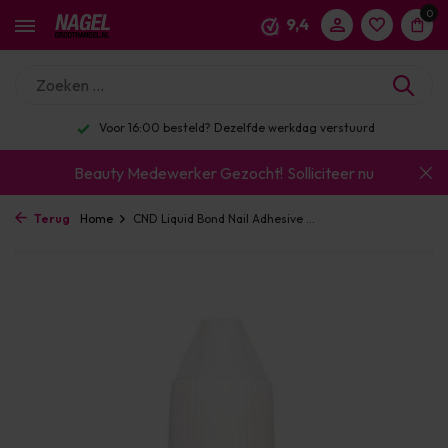
0
9,4
Voor 16:00 besteld? Dezelfde werkdag verstuurd
Beauty Medewerker Gezocht!
Solliciteer nu
Terug
Home
CND Liquid Bond Nail Adhesive ...