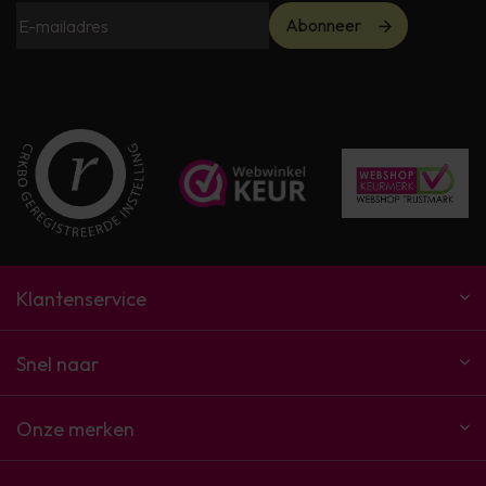
Abonneer
Klantenservice
Snel naar
Onze merken