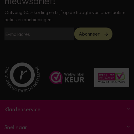
nieuwsbrief!
Ontvang €5,- korting en blijf op de hoogte van onze laatste
acties en aanbiedingen!
Abonneer
Klantenservice
Snel naar