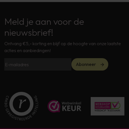
Meld je aan voor de
nieuwsbrief!
Ontvang €5,- korting en blijf op de hoogte van onze laatste
acties en aanbiedingen!
Abonneer