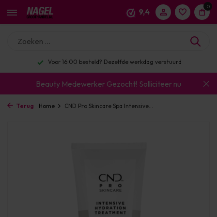
0
9,4
Voor 16:00 besteld? Dezelfde werkdag verstuurd
Beauty Medewerker Gezocht!
Solliciteer nu
Terug
Home
CND Pro Skincare Spa Intensive...