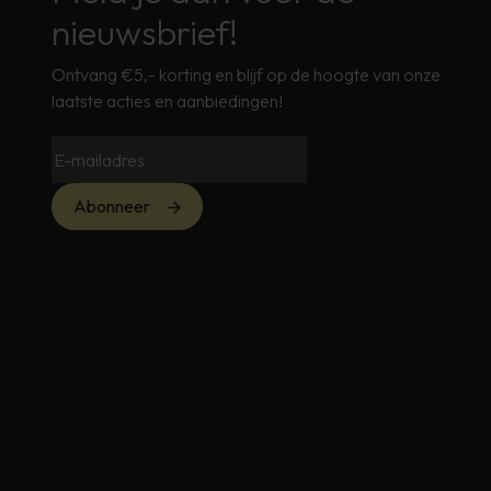
nieuwsbrief!
Ontvang €5,- korting en blijf op de hoogte van onze
laatste acties en aanbiedingen!
Abonneer