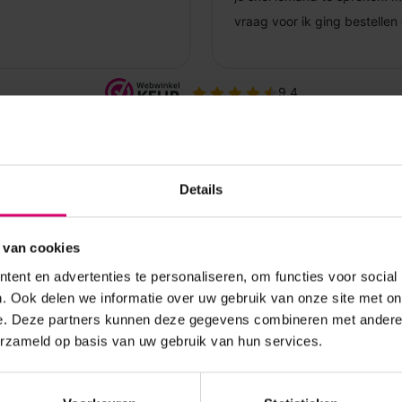
Details
 van cookies
ent en advertenties te personaliseren, om functies voor social
. Ook delen we informatie over uw gebruik van onze site met on
e. Deze partners kunnen deze gegevens combineren met andere i
erzameld op basis van uw gebruik van hun services.