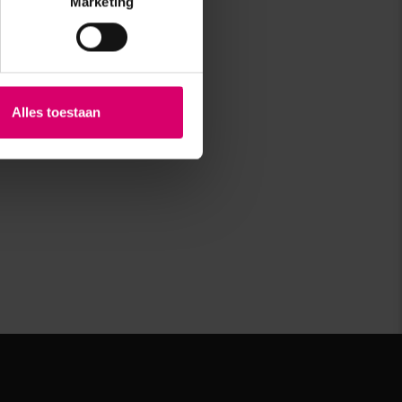
Marketing
Alles toestaan