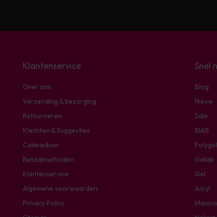
Klantenservice
Snel 
Over ons
Blog
Verzending & bezorging
Nieuw
Retourneren
Sale
Klachten & Suggesties
BIAB
Cadeaubon
Polygel
Betaalmethoden
Gellak
Klantenservice
Gel
Algemene voorwaarden
Acryl
Privacy Policy
Manicu