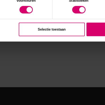
Voorkeuren
Statistieken
Selectie toestaan