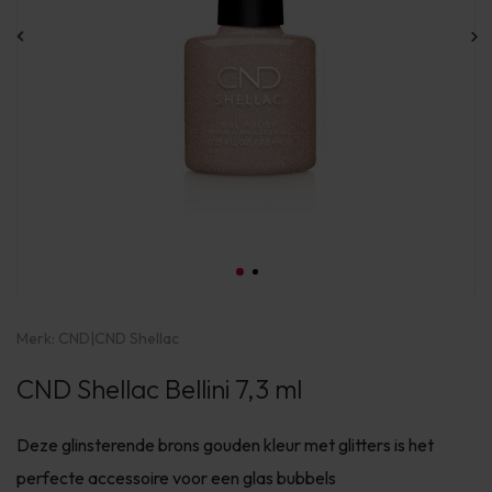
Merk:
CND
|
CND Shellac
CND Shellac Bellini 7,3 ml
Deze glinsterende brons gouden kleur met glitters is het
perfecte accessoire voor een glas bubbels