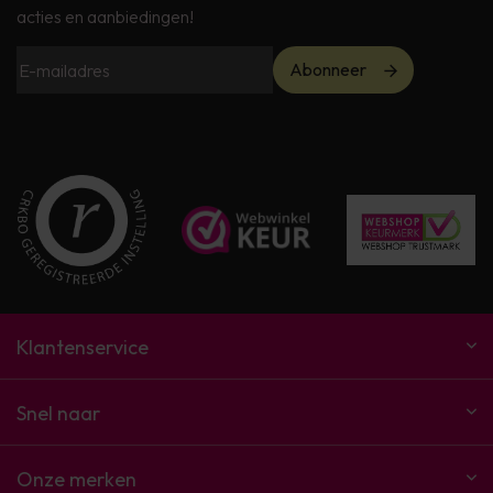
acties en aanbiedingen!
Abonneer
Klantenservice
Snel naar
Onze merken