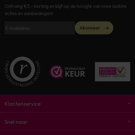
Ontvang €5,- korting en blijf op de hoogte van onze laatste
acties en aanbiedingen!
Abonneer
Klantenservice
Snel naar