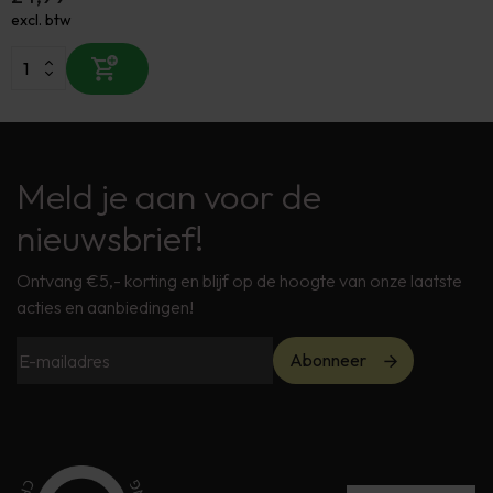
excl. btw
Meld je aan voor de
nieuwsbrief!
Ontvang €5,- korting en blijf op de hoogte van onze laatste
acties en aanbiedingen!
Abonneer