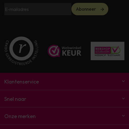
Abonneer
Klantenservice
Snel naar
Onze merken