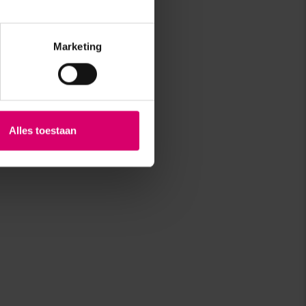
Marketing
Alles toestaan