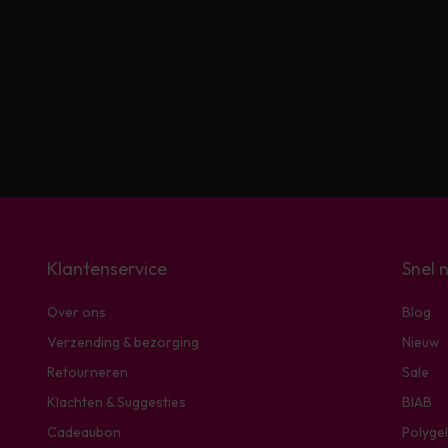
Klantenservice
Snel 
Over ons
Blog
Verzending & bezorging
Nieuw
Retourneren
Sale
Klachten & Suggesties
BIAB
Cadeaubon
Polygel