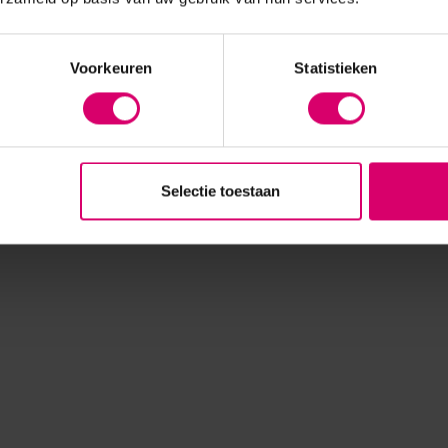
Voorkeuren
Statistieken
Selectie toestaan