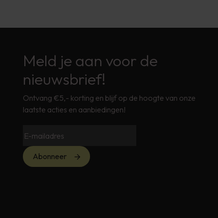
Meld je aan voor de
nieuwsbrief!
Ontvang €5,- korting en blijf op de hoogte van onze
laatste acties en aanbiedingen!
Abonneer