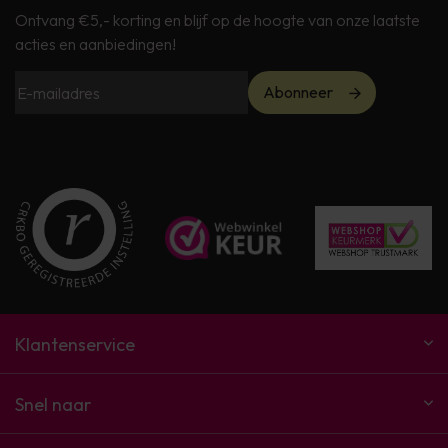
Ontvang €5,- korting en blijf op de hoogte van onze laatste
acties en aanbiedingen!
Abonneer
Klantenservice
Snel naar