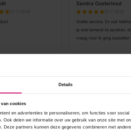
Details
 van cookies
ent en advertenties te personaliseren, om functies voor social
. Ook delen we informatie over uw gebruik van onze site met on
e. Deze partners kunnen deze gegevens combineren met andere i