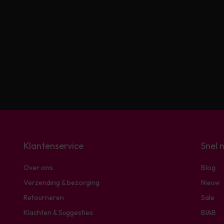
Klantenservice
Snel 
Over ons
Blog
Verzending & bezorging
Nieuw
Retourneren
Sale
Klachten & Suggesties
BIAB