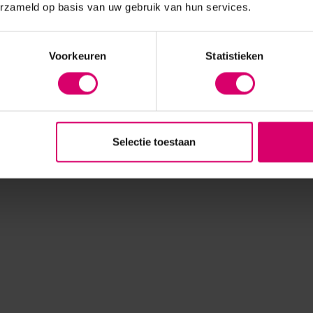
erzameld op basis van uw gebruik van hun services.
Voorkeuren
Statistieken
Selectie toestaan