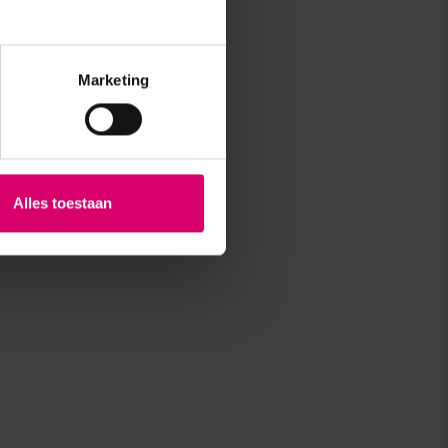
Marketing
Alles toestaan