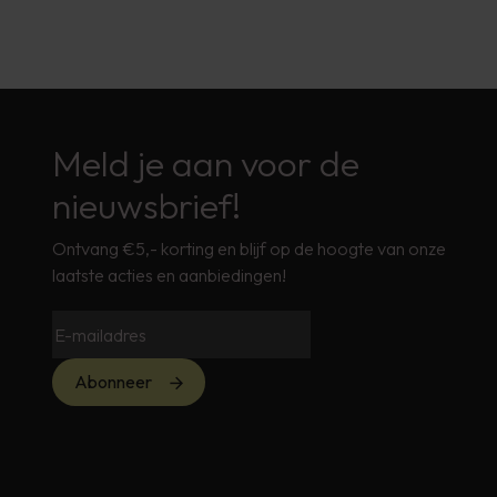
Meld je aan voor de
nieuwsbrief!
Ontvang €5,- korting en blijf op de hoogte van onze
laatste acties en aanbiedingen!
Abonneer