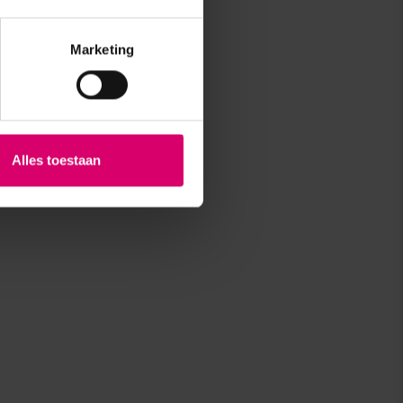
Marketing
Alles toestaan