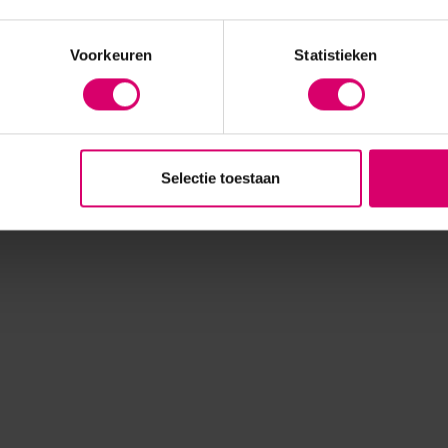
Voorkeuren
Statistieken
Selectie toestaan