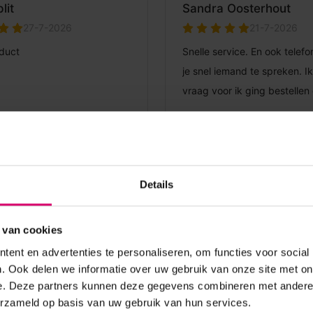
Details
 van cookies
ent en advertenties te personaliseren, om functies voor social
. Ook delen we informatie over uw gebruik van onze site met on
e. Deze partners kunnen deze gegevens combineren met andere i
erzameld op basis van uw gebruik van hun services.