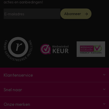
acties en aanbiedingen!
Abonneer
Klantenservice
Snel naar
Onze merken