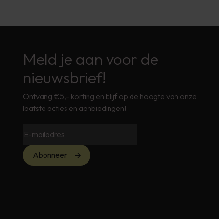
Meld je aan voor de
nieuwsbrief!
Ontvang €5,- korting en blijf op de hoogte van onze
laatste acties en aanbiedingen!
Abonneer