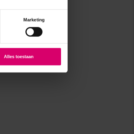
Marketing
Alles toestaan