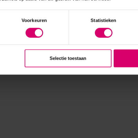
Voorkeuren
Statistieken
Selectie toestaan