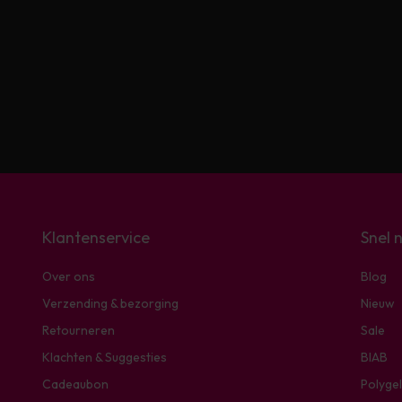
Klantenservice
Snel 
Over ons
Blog
Verzending & bezorging
Nieuw
Retourneren
Sale
Klachten & Suggesties
BIAB
Cadeaubon
Polygel