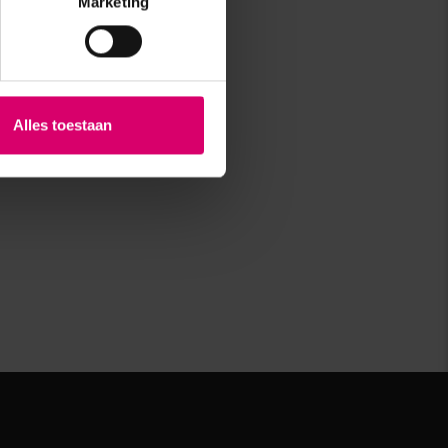
Marketing
Alles toestaan