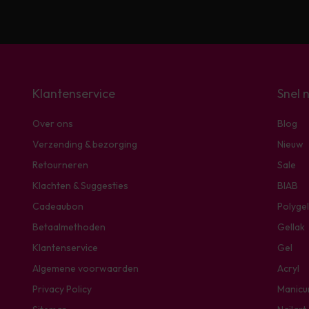
Klantenservice
Snel 
Over ons
Blog
Verzending & bezorging
Nieuw
Retourneren
Sale
Klachten & Suggesties
BIAB
Cadeaubon
Polygel
Betaalmethoden
Gellak
Klantenservice
Gel
Algemene voorwaarden
Acryl
Privacy Policy
Manicu