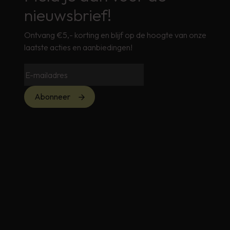
nieuwsbrief!
Ontvang €5,- korting en blijf op de hoogte van onze
laatste acties en aanbiedingen!
Abonneer