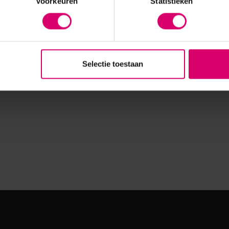
Voorkeuren
Statistieken
Selectie toestaan