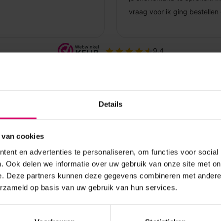
Details
 van cookies
ent en advertenties te personaliseren, om functies voor social
. Ook delen we informatie over uw gebruik van onze site met on
e. Deze partners kunnen deze gegevens combineren met andere i
erzameld op basis van uw gebruik van hun services.