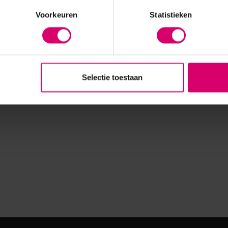
Voorkeuren
Statistieken
Selectie toestaan