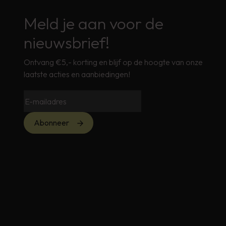
Meld je aan voor de
nieuwsbrief!
Ontvang €5,- korting en blijf op de hoogte van onze
laatste acties en aanbiedingen!
Abonneer