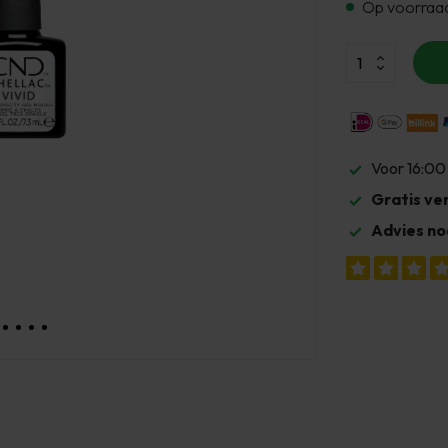
Op voorraa
Voor 16:00
Gratis ve
Advies no