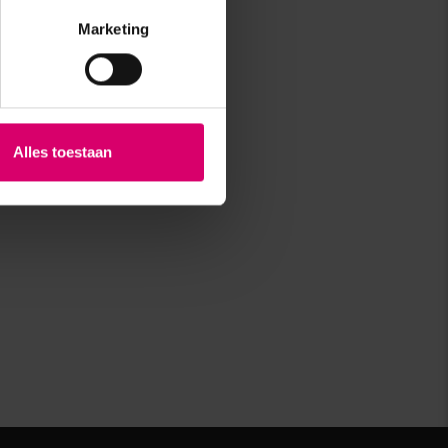
Marketing
Alles toestaan