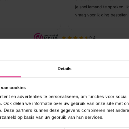
Details
 van cookies
ent en advertenties te personaliseren, om functies voor social
. Ook delen we informatie over uw gebruik van onze site met on
e. Deze partners kunnen deze gegevens combineren met andere i
erzameld op basis van uw gebruik van hun services.