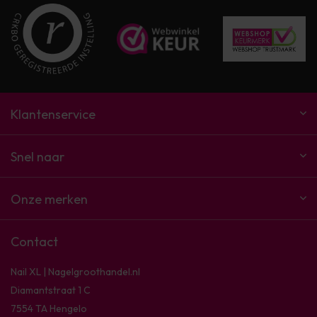
Klantenservice
Snel naar
Onze merken
Contact
Nail XL | Nagelgroothandel.nl
Diamantstraat 1 C
7554 TA Hengelo