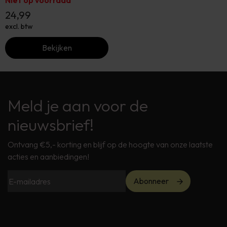
24,99
excl. btw
Bekijken
Meld je aan voor de
nieuwsbrief!
Ontvang €5,- korting en blijf op de hoogte van onze laatste
acties en aanbiedingen!
Abonneer