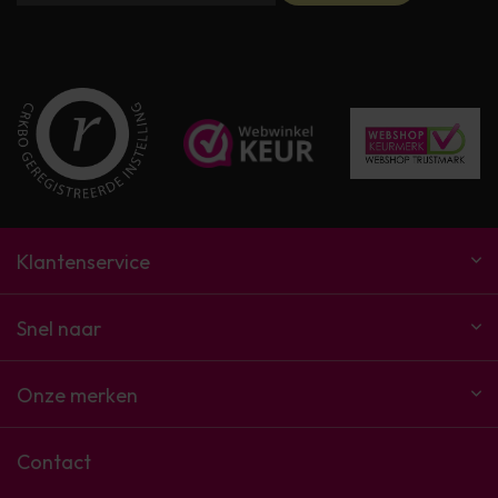
Klantenservice
Snel naar
Onze merken
Contact