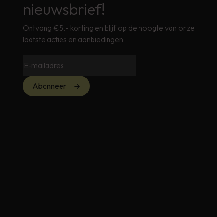
nieuwsbrief!
Ontvang €5,- korting en blijf op de hoogte van onze
laatste acties en aanbiedingen!
Abonneer