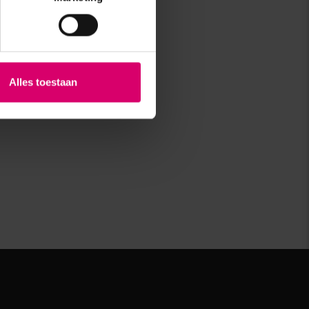
Alles toestaan