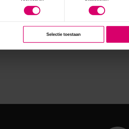
Selectie toestaan