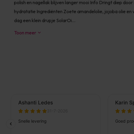
polish en nagellak blijven langer mooi Info Dringt diep doo
hydratatie Ingrediënten Zoete amandelolie, jojoba olie en
dag een klein drupje SolarOi...
Toon meer