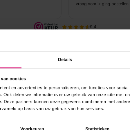
Details
 van cookies
ent en advertenties te personaliseren, om functies voor social
. Ook delen we informatie over uw gebruik van onze site met on
e. Deze partners kunnen deze gegevens combineren met andere i
erzameld op basis van uw gebruik van hun services.
Voorkeuren
Statistieken