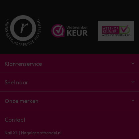
Klantenservice
Snel naar
Onze merken
Contact
Nail XL | Nagelgroothandel.nl