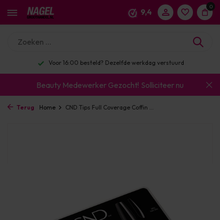
0
9,4
Voor 16:00 besteld? Dezelfde werkdag verstuurd
Beauty Medewerker Gezocht!
Solliciteer nu
Terug
Home
CND Tips Full Coverage Coffin ...