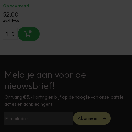
Op voorraad
52,00
excl. btw
Meld je aan voor de
nieuwsbrief!
Ontvang €5,- korting en blijf op de hoogte van onze laatste
acties en aanbiedingen!
Abonneer