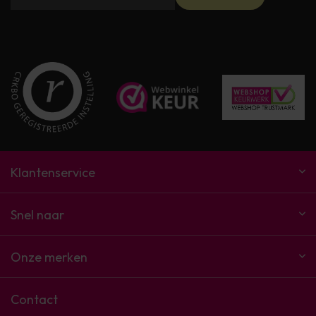
Klantenservice
Snel naar
Onze merken
Contact